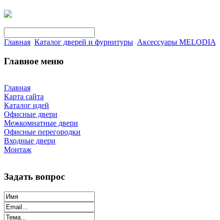
Главная
Каталог дверей и фурнитуры
Аксессуары MELODIA
Главное меню
Главная
Карта сайта
Каталог идей
Офисные двери
Межкомнатные двери
Офисные перегородки
Входные двери
Монтаж
Задать вопрос