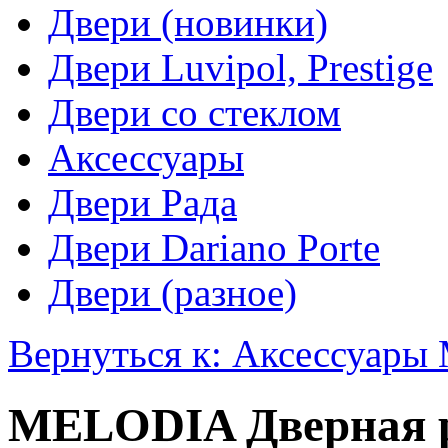
Двери (новинки)
Двери Luvipol, Prestige
Двери со стеклом
Аксессуары
Двери Рада
Двери Dariano Porte
Двери (разное)
Вернуться к: Аксессуар
MELODIA Дверная ру