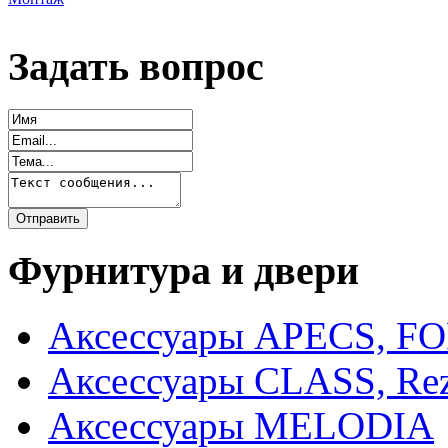
Задать вопрос
Фурнитура и двери
Аксессуары APECS, F
Аксессуары CLASS, Rez
Аксессуары MELODIA