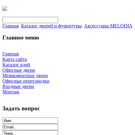
Главная
Каталог дверей и фурнитуры
Аксессуары MELODIA
Главное меню
Главная
Карта сайта
Каталог идей
Офисные двери
Межкомнатные двери
Офисные перегородки
Входные двери
Монтаж
Задать вопрос