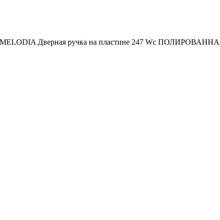
MELODIA Дверная ручка на пластине 247 Wc ПОЛИРОВАНН