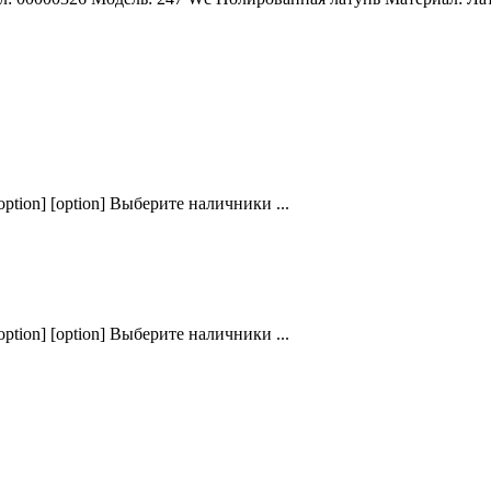
ption] [option] Выберите наличники ...
ption] [option] Выберите наличники ...