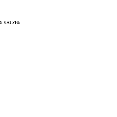
АЯ ЛАТУНЬ