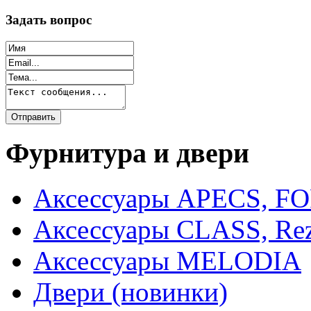
Задать вопрос
Фурнитура и двери
Аксессуары APECS, F
Аксессуары CLASS, Rez
Аксессуары MELODIA
Двери (новинки)