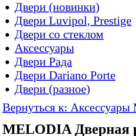
Двери (новинки)
Двери Luvipol, Prestige
Двери со стеклом
Аксессуары
Двери Рада
Двери Dariano Porte
Двери (разное)
Вернуться к: Аксессуар
MELODIA Дверная р