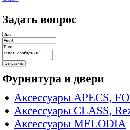
Задать вопрос
Фурнитура и двери
Аксессуары APECS, F
Аксессуары CLASS, Rez
Аксессуары MELODIA