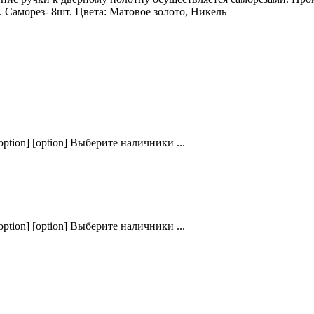
 Саморез- 8шт. Цвета: Матовое золото, Никель
ption] [option] Выберите наличники ...
ption] [option] Выберите наличники ...