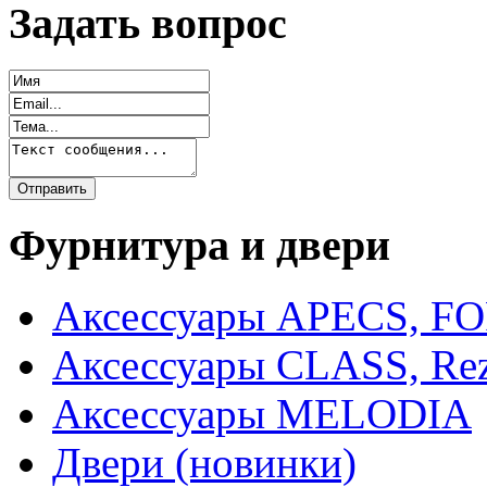
Задать вопрос
Фурнитура и двери
Аксессуары APECS, F
Аксессуары CLASS, Rez
Аксессуары MELODIA
Двери (новинки)