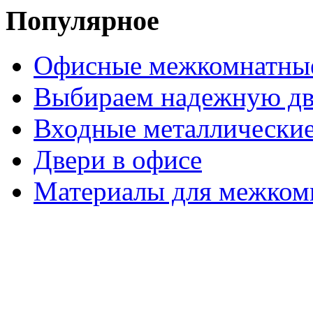
Популярное
Офисные межкомнатные
Выбираем надежную дв
Входные металлические
Двери в офисе
Материалы для межком