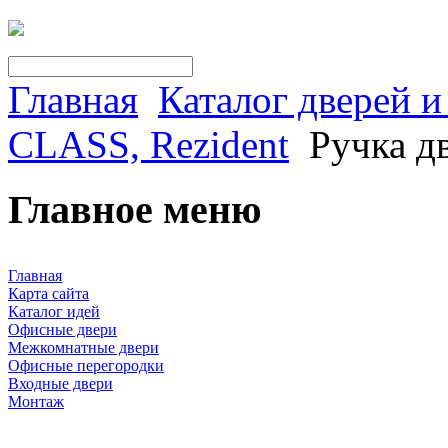
Главная
Каталог дверей 
CLASS, Rezident
Ручка д
Главное меню
Главная
Карта сайта
Каталог идей
Офисные двери
Межкомнатные двери
Офисные перегородки
Входные двери
Монтаж