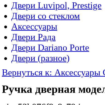
Двери Luvipol, Prestige
Двери со стеклом
Аксессуары
Двери Рада
Двери Dariano Porte
Двери (разное)
Вернуться к: Аксессуары 
Ручка дверная моде