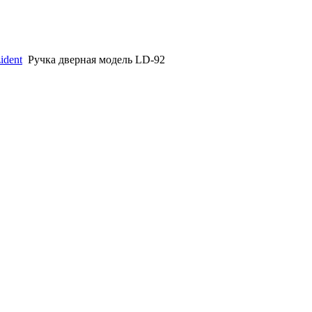
ident
Ручка дверная модель LD-92