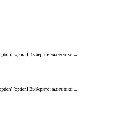
ption] [option] Выберите наличники ...
ption] [option] Выберите наличники ...