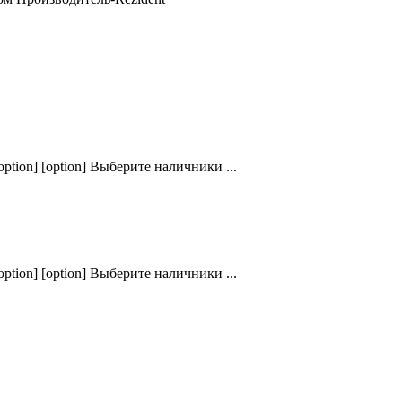
ption] [option] Выберите наличники ...
ption] [option] Выберите наличники ...