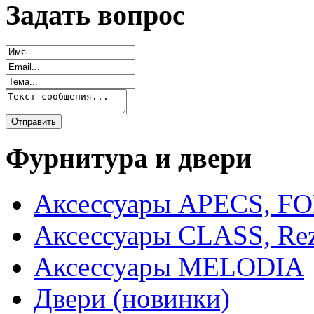
Задать вопрос
Фурнитура и двери
Аксессуары APECS, F
Аксессуары CLASS, Rez
Аксессуары MELODIA
Двери (новинки)