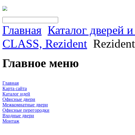
Главная
Каталог дверей 
CLASS, Rezident
Reziden
Главное меню
Главная
Карта сайта
Каталог идей
Офисные двери
Межкомнатные двери
Офисные перегородки
Входные двери
Монтаж