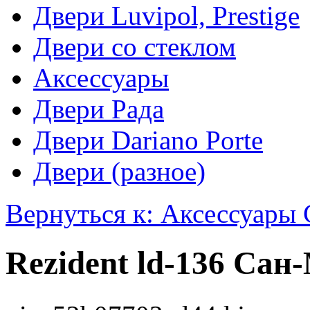
Двери Luvipol, Prestige
Двери со стеклом
Аксессуары
Двери Рада
Двери Dariano Porte
Двери (разное)
Вернуться к: Аксессуары 
Rezident ld-136 Сан