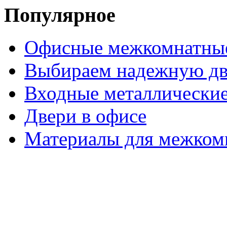
Популярное
Офисные межкомнатные
Выбираем надежную дв
Входные металлические
Двери в офисе
Материалы для межком