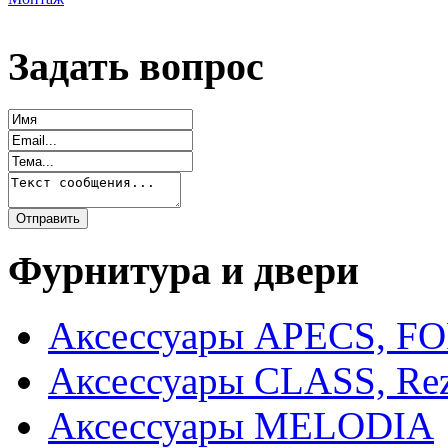
Задать вопрос
Фурнитура и двери
Аксессуары APECS, F
Аксессуары CLASS, Rez
Аксессуары MELODIA