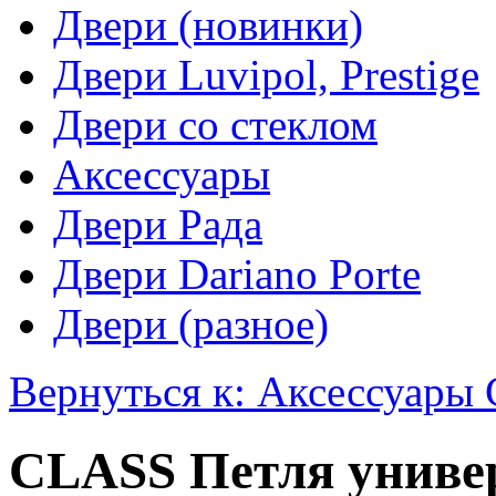
Двери (новинки)
Двери Luvipol, Prestige
Двери со стеклом
Аксессуары
Двери Рада
Двери Dariano Porte
Двери (разное)
Вернуться к: Аксессуары 
CLASS Петля универ