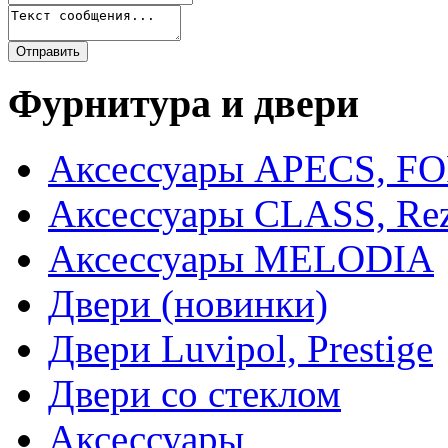
Фурнитура и двери
Аксессуары APECS, F
Аксессуары CLASS, Rez
Аксессуары MELODIA
Двери (новинки)
Двери Luvipol, Prestige
Двери со стеклом
Аксессуары