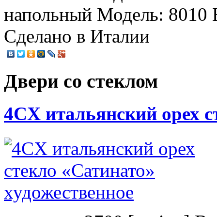
напольный Модель: 8010 
Сделано в Италии
Двери со стеклом
4CХ итальянский орех с