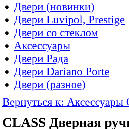
Двери (новинки)
Двери Luvipol, Prestige
Двери со стеклом
Аксессуары
Двери Рада
Двери Dariano Porte
Двери (разное)
Вернуться к: Аксессуары 
CLASS Дверная ручк