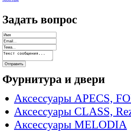
Задать вопрос
Фурнитура и двери
Аксессуары APECS, F
Аксессуары CLASS, Rez
Аксессуары MELODIA