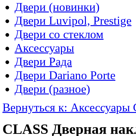
Двери (новинки)
Двери Luvipol, Prestige
Двери со стеклом
Аксессуары
Двери Рада
Двери Dariano Porte
Двери (разное)
Вернуться к: Аксессуары 
CLASS Дверная накл